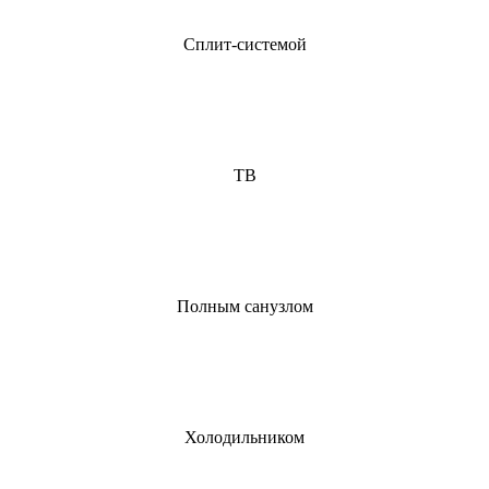
Сплит-системой
ТВ
Полным санузлом
Холодильником