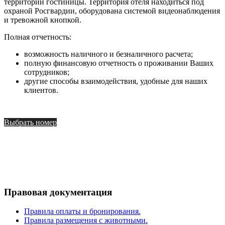
территории гостиницы. Территория отеля находиться под
охраной Росгвардии, оборудована системой видеонаблюдения
и тревожной кнопкой.
Полная отчетность:
возможность наличного и безналичного расчета;
полную финансовую отчетность о проживании Ваших
сотрудников;
другие способы взаимодействия, удобные для наших
клиентов.
Выбрать номер
Правовая документация
Правила оплаты и бронирования.
Правила размещения с животными.