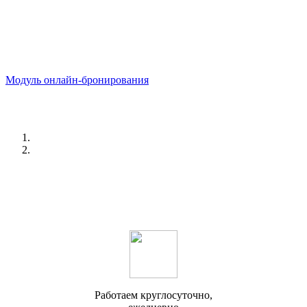
Модуль онлайн-бронирования
Работаем круглосуточно,