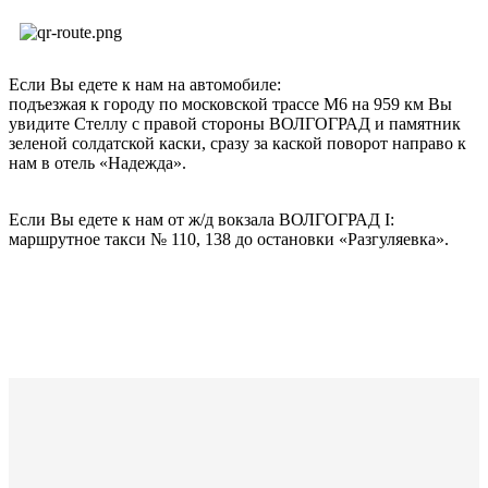
Если Вы едете к нам на автомобиле:
подъезжая к городу по московской трассе М6 на 959 км Вы
увидите Стеллу с правой стороны ВОЛГОГРАД и памятник
зеленой солдатской каски, сразу за каской поворот направо к
нам в отель «Надежда».
Если Вы едете к нам от ж/д вокзала ВОЛГОГРАД I:
маршрутное такси № 110, 138 до остановки «Разгуляевка».