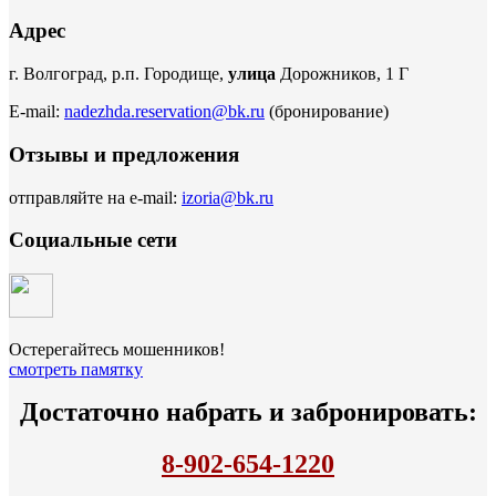
Адрес
г. Волгоград, р.п. Городище,
улица
Дорожников, 1 Г
E-mail:
nadezhda.reservation@bk.ru
(бронирование)
Отзывы и предложения
отправляйте на e-mail:
izoria@bk.ru
Социальные сети
Остерегайтесь мошенников!
смотреть памятку
Достаточно набрать и забронировать:
8-902-654-1220