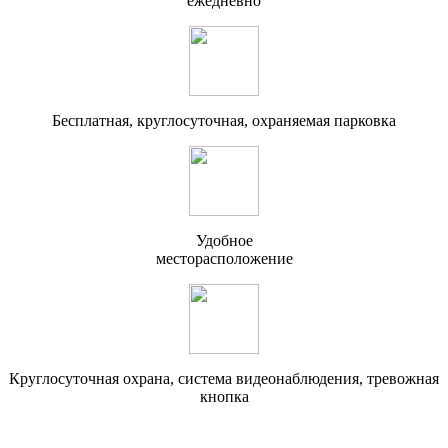
ежедневно
Бесплатная, круглосуточная, охраняемая парковка
Удобное
месторасположение
Круглосуточная охрана, система видеонаблюдения, тревожная
кнопка