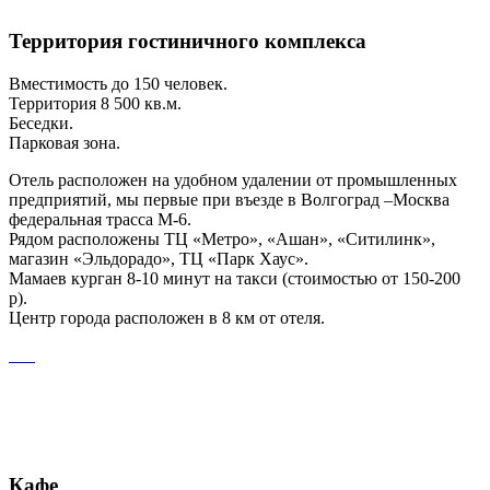
Территория гостиничного комплекса
Вместимость до 150 человек.
Территория 8 500 кв.м.
Беседки.
Парковая зона.
Отель расположен на удобном удалении от промышленных
предприятий, мы первые при въезде в Волгоград –Москва
федеральная трасса М-6.
Рядом расположены ТЦ «Метро», «Ашан», «Ситилинк»,
магазин «Эльдорадо», ТЦ «Парк Хаус».
Мамаев курган 8-10 минут на такси (стоимостью от 150-200
р).
Центр города расположен в 8 км от отеля.
Кафе