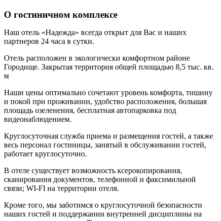
О гостиничном комплексе
Наш отель «Надежда» всегда открыт для Вас и наших
партнеров 24 часа в сутки.
Отель расположен в экологически комфортном районе
Городище. Закрытая территория общей площадью 8,5 тыс. кв.
м
Наши цены оптимально сочетают уровень комфорта, тишину
и покой при проживании, удобство расположения, большая
площадь озеленения, бесплатная автопарковка под
видеонаблюдением.
Круглосуточная служба приема и размещения гостей, а также
весь персонал гостиницы, занятый в обслуживании гостей,
работает круглосуточно.
В отеле существует возможность ксерокопирования,
сканирования документов, телефонной и факсимильной
связи; WI-FI на территории отеля.
Кроме того, мы заботимся о круглосуточной безопасности
наших гостей и поддержании внутренней дисциплины на